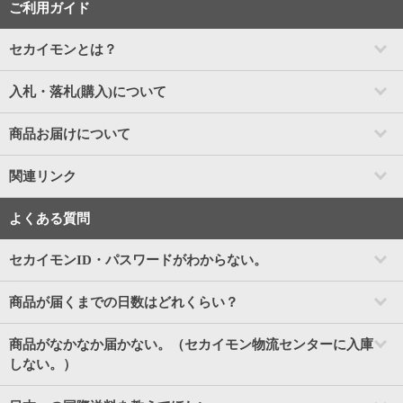
ご利用ガイド
セカイモンとは？
入札・落札(購入)について
商品お届けについて
関連リンク
よくある質問
セカイモンID・パスワードがわからない。
商品が届くまでの日数はどれくらい？
商品がなかなか届かない。（セカイモン物流センターに入庫
しない。）