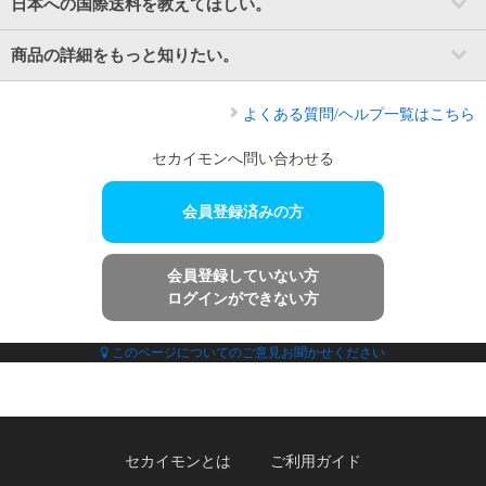
日本への国際送料を教えてほしい。
商品の詳細をもっと知りたい。
よくある質問/ヘルプ一覧はこちら
セカイモンへ問い合わせる
会員登録済みの方
会員登録していない方
ログインができない方
このページについてのご意見お聞かせください
セカイモンとは
ご利用ガイド