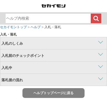
セカイモントップ
>
ヘルプ
>
入札・落札
入札・落札
入札のしくみ
入札前のチェックポイント
入札中
落札後の流れ
ヘルプトップページに戻る