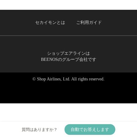
セカイモンとは
ご利用ガイド
ショップエアラインは
BEENOSのグループ会社です
© Shop Airlines, Ltd. All rights reserved.
質問はありますか？
自動でお答えします