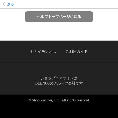
戻る
ヘルプトップページに戻る
セカイモンとは
ご利用ガイド
ショップエアラインは
BEENOSのグループ会社です
© Shop Airlines, Ltd. All rights reserved.