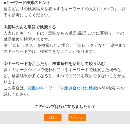
■キーワード検索のヒント
意図どおりの検索結果を表示するキーワードの入力については、以
下を参考にしてください。
①意味のある単語で検索する
入力したキーワードは、意味がある単語(品詞)ごとに区切り、その
単語単位で検索されます。
例.「ロレックス」を検索したい場合、「ロレック」など、途中まで
のキーワードでは、検索できないことがあります。
②キーワードを足したり、検索条件を活用して絞り込む
多くのオークションで使われているキーワードで検索した場合な
ど、検索結果が多くなると、すべての商品を表示できないことがあ
ります。
この場合は、
複数のキーワードを組み合わせた検索
(AND検索)をお
試しください。
このヘルプは役に立ちましたか？