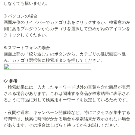
しなくても構いません。
※パソコンの場合
画面左側のサイドバーでカテゴリ名をクリックするか、検索窓の左
側にあるプルダウンからカテゴリを選択して虫めがねのアイコンを
クリックしてください。
※スマートフォンの場合
画面上部の「絞り込む」のボタンから、カテゴリの選択画面へ進
み、カテゴリ選択後に検索ボタンを押してください。
参考
・検索結果には、入力したキーワード以外の言葉を含む商品が表示
される場合があります。これは関連する商品が検索結果に表示され
るように商品に対して検索用キーワードを設定しているためです。
・夜間や週末、キャンペーン開催時など、特にアクセスが集中する
時間帯は、検索に時間がかかる場合や検索結果が表示されない場合
があります。その場合はしばらく待ってからお試しください。