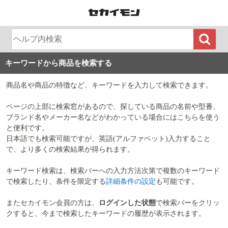
キーワードから商品を検索する
商品名や商品の特徴など、キーワードを入力して検索できます。
ページの上部に検索窓があるので、探している商品の名前や型番、
ブランド名やメーカー名などがわかっている場合にはこちらを使う
と便利です。
日本語でも検索可能ですが、英語(アルファベット)入力すること
で、より多くの検索結果が得られます。
キーワード検索は、検索バーへの入力方法次第で複数のキーワード
で検索したり、条件を限定する
詳細条件の設定
も可能です。
またセカイモン会員の方は、
ログインした状態
で検索バーをクリッ
クすると、今まで検索したキーワードの履歴が表示されます。