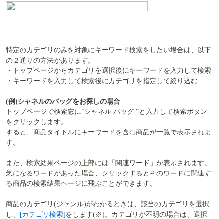
特定のカテゴリのみを対象にキーワード検索をしたい場合は、以下
の２通りの方法があります。
・トップページからカテゴリを選択後にキーワードを入力して検索
・キーワードを入力して検索後にカテゴリを指定して絞り込む
(例)シャネルのバッグをお探しの場合
トップページで検索窓に“シャネル バッグ ”と入力して検索ボタン
をクリックします。
すると、商品タイトルにキーワードを含む商品が一覧で表示されま
す。
また、検索結果ページの上部には「関連ワード」が表示されます。
気になるワードがあった場合、クリックするとそのワードに関連す
る商品の検索結果ページに飛ぶことができます。
商品のカテゴリ(ジャンル)がわかるときは、該当のカテゴリを選択
し、
[カテゴリ検索]
をします(※)。カテゴリが不明の場合は、選択