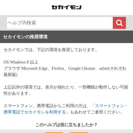
セカイモンの推奨環境
セカイモンでは、下記の環境を推奨しております。
OS:Windows 8 以上
ブラウザ:Microsoft Edge、Firefox、Google Chrome、safari(それぞれ
最新版)
上記以外の環境では、表示が崩れたり、一部機能が動作しない可能
性があります。
スマートフォン、携帯電話からご利用の方は、「
スマートフォン・
携帯電話でセカイモンを利用する
」もあわせてご参照ください。
このヘルプは役に立ちましたか？