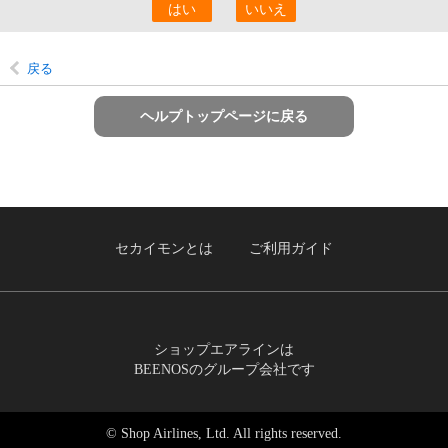
戻る
ヘルプトップページに戻る
セカイモンとは
ご利用ガイド
ショップエアラインは
BEENOSのグループ会社です
© Shop Airlines, Ltd. All rights reserved.