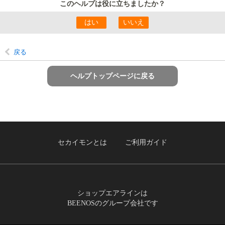
このヘルプは役に立ちましたか？
戻る
ヘルプトップページに戻る
セカイモンとは
ご利用ガイド
ショップエアラインは
BEENOSのグループ会社です