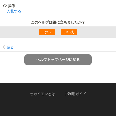
参考
・
入札する
このヘルプは役に立ちましたか？
戻る
ヘルプトップページに戻る
セカイモンとは
ご利用ガイド