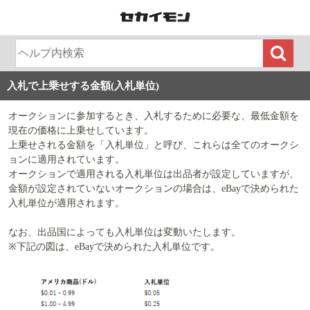
入札で上乗せする金額(入札単位)
オークションに参加するとき、入札するために必要な、最低金額を
現在の価格に上乗せしています。
上乗せされる金額を「入札単位」と呼び、これらは全てのオークシ
ョンに適用されています。
オークションで適用される入札単位は出品者が設定していますが、
金額が設定されていないオークションの場合は、eBayで決められた
入札単位が適用されます。
なお、出品国によっても入札単位は変動いたします。
※下記の図は、eBayで決められた入札単位です。