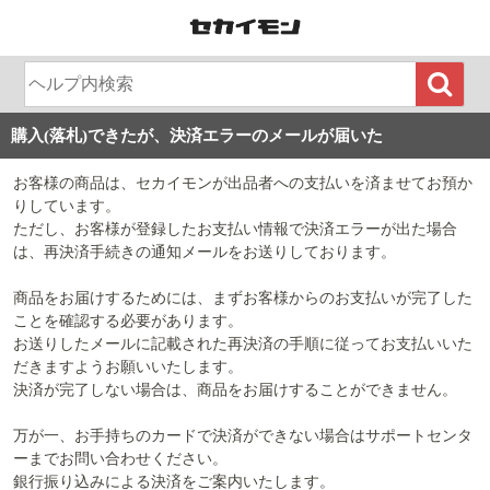
購入(落札)できたが、決済エラーのメールが届いた
お客様の商品は、セカイモンが出品者への支払いを済ませてお預か
りしています。
ただし、お客様が登録したお支払い情報で決済エラーが出た場合
は、再決済手続きの通知メールをお送りしております。
商品をお届けするためには、まずお客様からのお支払いが完了した
ことを確認する必要があります。
お送りしたメールに記載された再決済の手順に従ってお支払いいた
だきますようお願いいたします。
決済が完了しない場合は、商品をお届けすることができません。
万が一、お手持ちのカードで決済ができない場合はサポートセンタ
ーまでお問い合わせください。
銀行振り込みによる決済をご案内いたします。