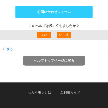
お問い合わせフォーム
このヘルプは役に立ちましたか？
戻る
ヘルプトップページに戻る
セカイモンとは
ご利用ガイド