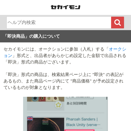
「即決商品」の購入について
セカイモンには、オークションに参加（入札）する「
オークシ
ョン
」形式と、出品者があらかじめ設定した金額で出品される
「即決」形式の商品がございます。
「即決」形式の商品は、検索結果ページ上に "即決" の表記が
あるもの、また商品ページ内にて "商品価格" が予め設定され
ているものが対象となります。