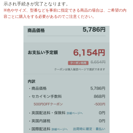
示され手続きが完了となります。
※色やサイズ、型番などを事前に指定できる商品の場合は、ご希望の内
容ごとに購入をする必要があるのでご注意ください。