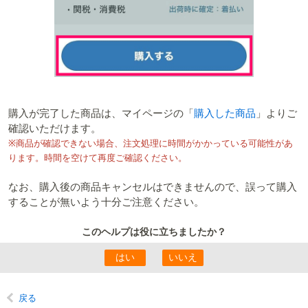
購入が完了した商品は、マイページの「
購入した商品
」よりご
確認いただけます。
※商品が確認できない場合、注文処理に時間がかかっている可能性があ
ります。時間を空けて再度ご確認ください。
なお、購入後の商品キャンセルはできませんので、誤って購入
することが無いよう十分ご注意ください。
このヘルプは役に立ちましたか？
戻る