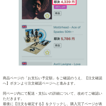
商品ページの「お支払い予定額
」をご確認のうえ、【注文確認
へ】ボタンより注文確認ページへと進みます。
同ページ内にて配送・支払いの詳細について、改めてご確認い
ただきます。
最後に【注文を確定する】をクリックし、購入完了ページが表