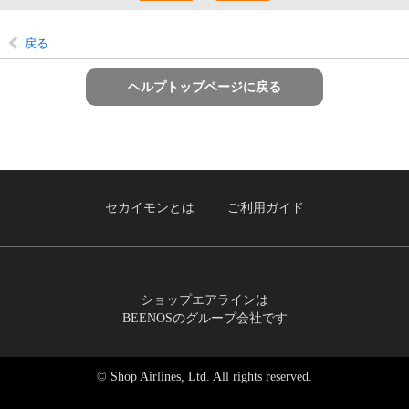
戻る
ヘルプトップページに戻る
セカイモンとは
ご利用ガイド
ショップエアラインは
BEENOSのグループ会社です
© Shop Airlines, Ltd. All rights reserved.