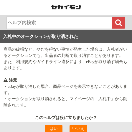
入札中のオークションが取り消された
商品の破損など、やむを得ない事情が発生した場合は、入札者がい
るオークションでも、出品者の判断で取り消すことがあります。
また、利用規約やガイドライン違反により、eBayが取り消す場合も
あります。
注意
・eBayが取り消した場合、商品ページを表示できないことがありま
す。
・オークションが取り消されると、マイページの「入札中」から削
除されます。
このヘルプは役に立ちましたか？