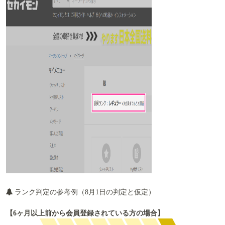
ランク判定の参考例（8月1日の判定と仮定）
【6ヶ月以上前から会員登録されている方の場合】