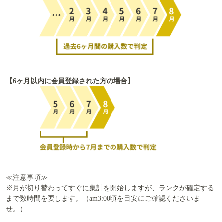
【6ヶ月以内に会員登録された方の場合】
≪注意事項≫
※月が切り替わってすぐに集計を開始しますが、ランクが確定する
まで数時間を要します。（am3:00頃を目安にご確認くださいま
せ。）