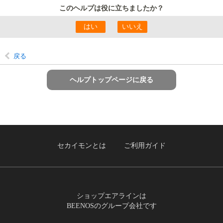
このヘルプは役に立ちましたか？
戻る
ヘルプトップページに戻る
セカイモンとは
ご利用ガイド
ショップエアラインは
BEENOSのグループ会社です