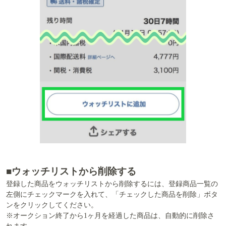
■ウォッチリストから削除する
登録した商品をウォッチリストから削除するには、登録商品一覧の
左側にチェックマークを入れて、「チェックした商品を削除」ボタ
ンをクリックしてください。
※オークション終了から1ヶ月を経過した商品は、自動的に削除さ