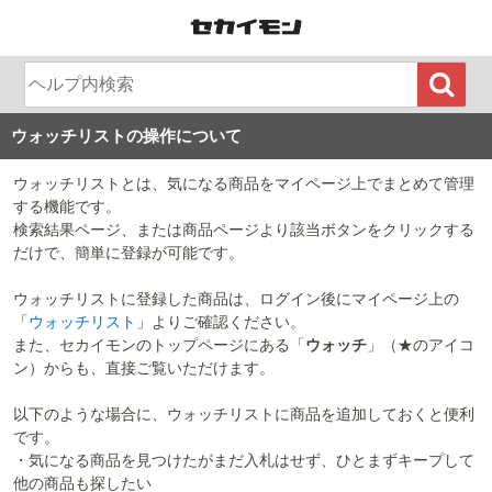
ウォッチリストの操作について
ウォッチリストとは、気になる商品をマイページ上でまとめて管理
する機能です。
検索結果ページ、または商品ページより該当ボタンをクリックする
だけで、簡単に登録が可能です。
ウォッチリストに登録した商品は、ログイン後にマイページ上の
「
ウォッチリスト
」よりご確認ください。
また、セカイモンのトップページにある「
ウォッチ
」（★のアイコ
ン）からも、直接ご覧いただけます。
以下のような場合に、ウォッチリストに商品を追加しておくと便利
です。
・気になる商品を見つけたがまだ入札はせず、ひとまずキープして
他の商品も探したい