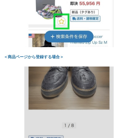
＜商品ページから登録する場合＞