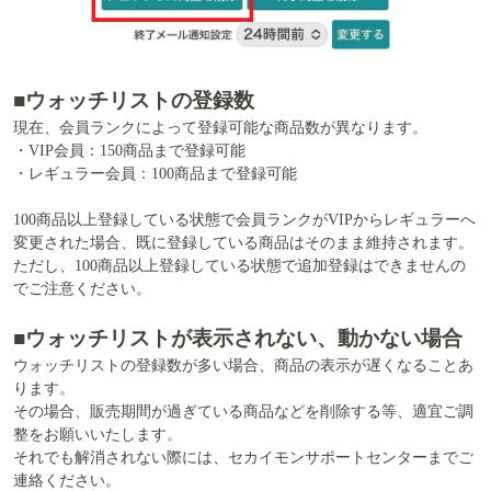
■ウォッチリストの登録数
現在、会員ランクによって登録可能な商品数が異なります。
・VIP会員：150商品まで登録可能
・レギュラー会員：100商品まで登録可能
100商品以上登録している状態で会員ランクがVIPからレギュラーへ
変更された場合、既に登録している商品はそのまま維持されます。
ただし、100商品以上登録している状態で追加登録はできませんの
でご注意ください。
■ウォッチリストが表示されない、動かない場合
ウォッチリストの登録数が多い場合、商品の表示が遅くなることあ
ります。
その場合、販売期間が過ぎている商品などを削除する等、適宜ご調
整をお願いいたします。
それでも解消されない際には、セカイモンサポートセンターまでご
連絡ください。