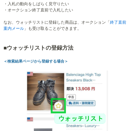
・入札の動向をしばらく見守りたい
・オークション終了直前で入札したい
なお、ウォッチリストに登録した商品は、オークション「
終了直前
案内メール
」も受け取ることができます。
■ウォッチリストの登録方法
＜検索結果ページから登録する場合＞