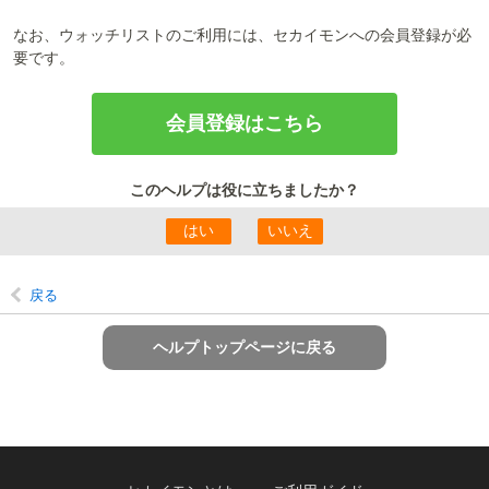
なお、ウォッチリストのご利用には、セカイモンへの会員登録が必
要です。
会員登録はこちら
このヘルプは役に立ちましたか？
戻る
ヘルプトップページに戻る