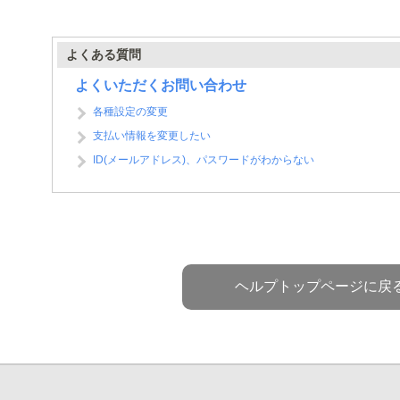
よくある質問
よくいただくお問い合わせ
各種設定の変更
支払い情報を変更したい
ID(メールアドレス)、パスワードがわからない
ヘルプトップページに戻