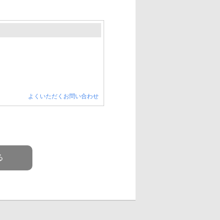
よくいただくお問い合わせ
る