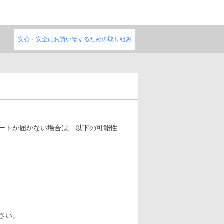
安心・安全にお買い物するための取り組み
ラートが届かない場合は、以下の可能性
さい。