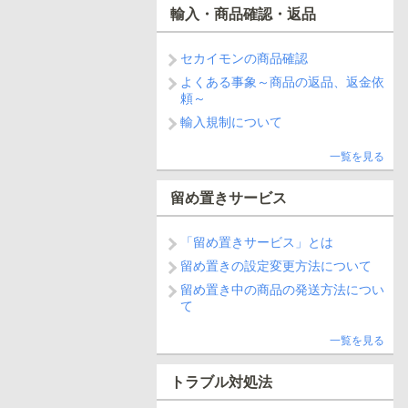
輸入・商品確認・返品
セカイモンの商品確認
よくある事象～商品の返品、返金依
頼～
輸入規制について
一覧を見る
留め置きサービス
「留め置きサービス」とは
留め置きの設定変更方法について
留め置き中の商品の発送方法につい
て
一覧を見る
トラブル対処法