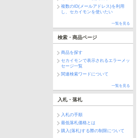
複数のID(メールアドレス)を利用
し、セカイモンを使いたい
一覧を見る
検索・商品ページ
商品を探す
セカイモンで表示されるエラーメッ
セージ一覧
関連検索ワードについて
一覧を見る
入札・落札
入札の手順
最低落札価格とは
購入(落札)する際の制限について