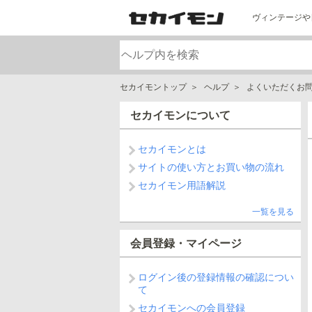
ヴィンテージや
セカイモントップ
ヘルプ
よくいただくお
セカイモンについて
セカイモンとは
サイトの使い方とお買い物の流れ
セカイモン用語解説
一覧を見る
会員登録・マイページ
ログイン後の登録情報の確認につい
て
セカイモンへの会員登録