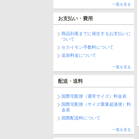
一覧を見る
お支払い・費用
商品到着までに発生するお支払いに
ついて
セカイモン手数料について
追加料金について
一覧を見る
配送・送料
国際宅配便（通常サイズ）料金表
国際宅配便（サイズ重量超過便）料
金表
国際配送料について
一覧を見る