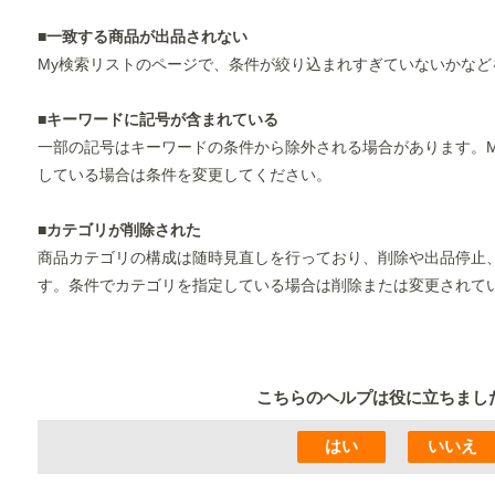
■一致する商品が出品されない
My検索リストのページで、条件が絞り込まれすぎていないかなど
■キーワードに記号が含まれている
一部の記号はキーワードの条件から除外される場合があります。
している場合は条件を変更してください。
■カテゴリが削除された
商品カテゴリの構成は随時見直しを行っており、削除や出品停止
す。条件でカテゴリを指定している場合は削除または変更されて
こちらのヘルプは役に立ちまし