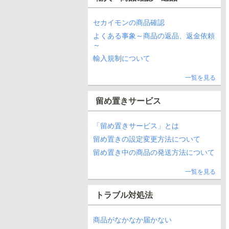
セカイモンの商品確認
よくある事象～商品の返品、返金依頼
～
輸入規制について
一覧を見る
留め置きサービス
「留め置きサービス」とは
留め置きの設定変更方法について
留め置き中の商品の発送方法について
一覧を見る
トラブル対処法
商品がなかなか届かない