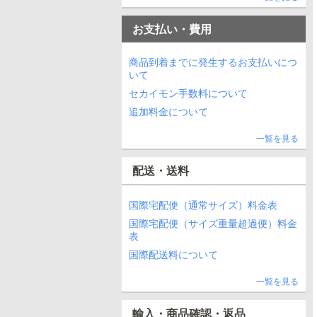
お支払い・費用
商品到着までに発生するお支払いにつ
いて
セカイモン手数料について
追加料金について
一覧を見る
配送・送料
国際宅配便（通常サイズ）料金表
国際宅配便（サイズ重量超過便）料金
表
国際配送料について
一覧を見る
輸入・商品確認・返品