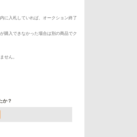
内に入札していれば、オークション終了
が購入できなかった場合は別の商品でク
ません。
たか？