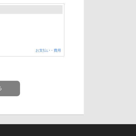
お支払い・費用
る