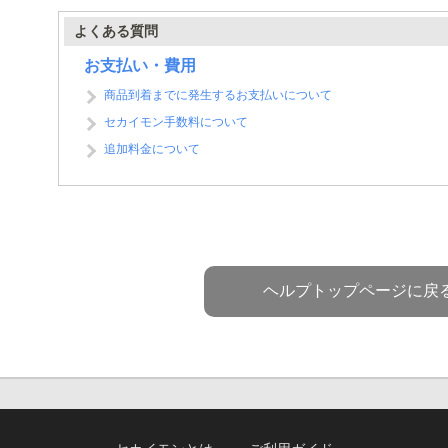
よくある質問
お支払い・費用
商品到着までに発生するお支払いについて
セカイモン手数料について
追加料金について
ヘルプトップページに戻