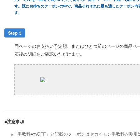
す。既にお持ちのクーポンの中で、商品それぞれに最も適したクーポン内
す。
Step 3
同ページのお支払い予定額、またはひとつ前のページの商品ペ
応後の明細をご確認いただけます。
■注意事項
※
「手数料●%OFF」と記載のクーポンはセカイモン手数料が割引