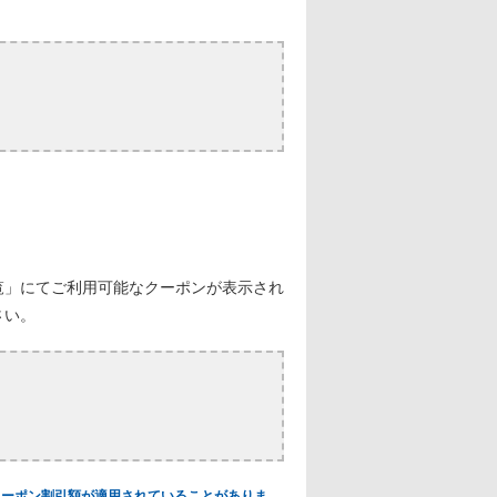
覧」にてご利用可能なクーポンが表示され
さい。
クーポン割引額が適用されていることがありま