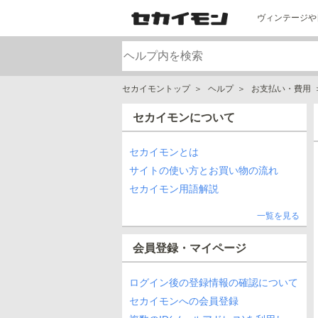
ヴィンテージや
セカイモントップ
ヘルプ
お支払い・費用
セカイモンについて
セカイモンとは
サイトの使い方とお買い物の流れ
セカイモン用語解説
一覧を見る
会員登録・マイページ
ログイン後の登録情報の確認について
セカイモンへの会員登録