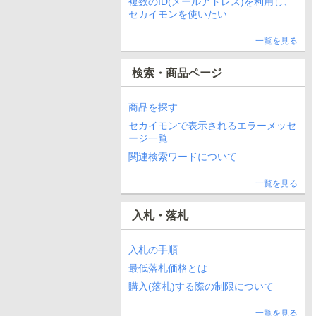
複数のID(メールアドレス)を利用し、
セカイモンを使いたい
一覧を見る
検索・商品ページ
商品を探す
セカイモンで表示されるエラーメッセ
ージ一覧
関連検索ワードについて
一覧を見る
入札・落札
入札の手順
最低落札価格とは
購入(落札)する際の制限について
一覧を見る